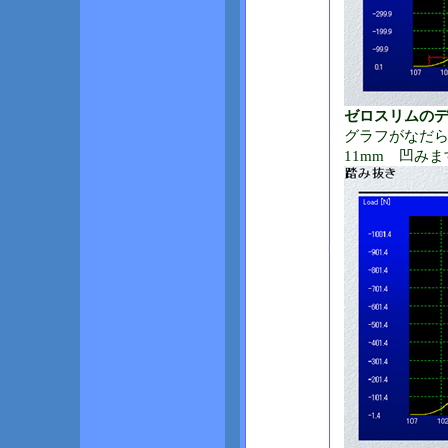
ゼロスリムの
グラフがなだら
11mm 凹みま