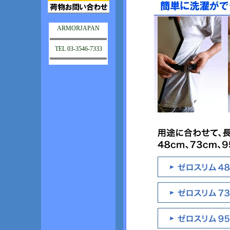
ARMORJAPAN
TEL 03-3546-7333