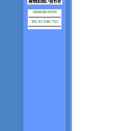
ARMORJAPAN
TEL 03-3546-7333