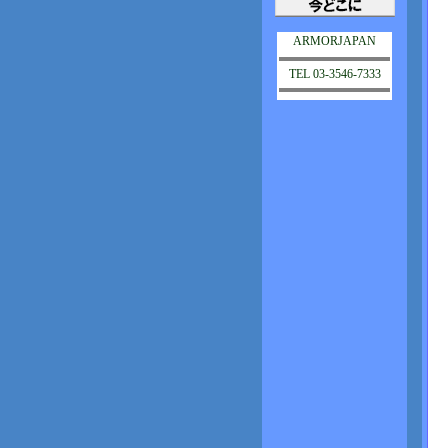
ARMORJAPAN
TEL 03-3546-7333