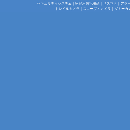
セキュリティシステム
｜
家庭用防犯用品
｜
サスマタ
｜
アラ
トレイルカメラ
｜
スコープ・カメラ
｜
ダミーカ