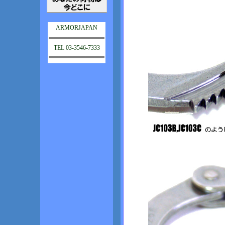
ARMORJAPAN
TEL 03-3546-7333