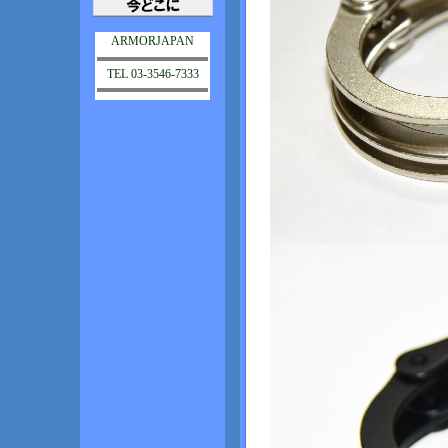
ARMORJAPAN
TEL 03-3546-7333