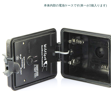
本体内部の電池ケースです(単一が2個入ります)