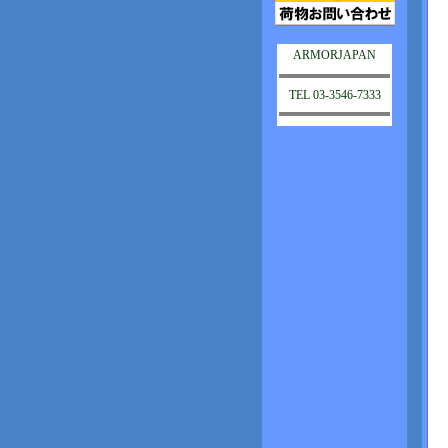
ARMORJAPAN
TEL 03-3546-7333