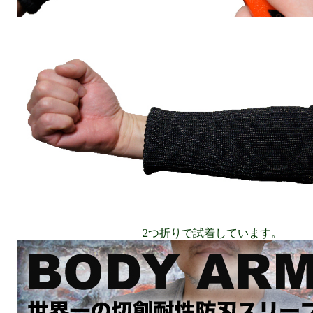
2つ折りで試着しています。