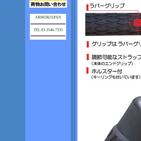
ARMORJAPAN
TEL 03-3546-7333