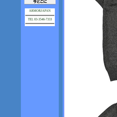
ARMORJAPAN
TEL 03-3546-7333