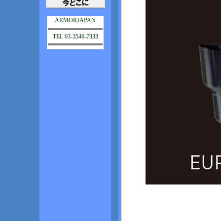
ARMORJAPAN
TEL 03-3546-7333