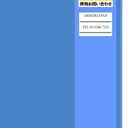
ARMORJAPAN
TEL 03-3546-7333