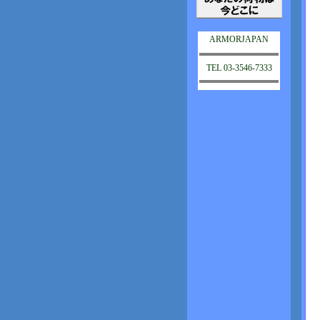
ARMORJAPAN
TEL 03-3546-7333