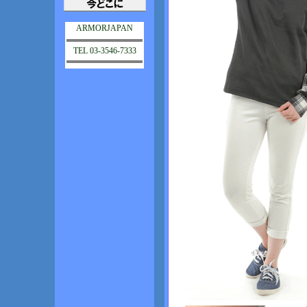
ARMORJAPAN
TEL 03-3546-7333