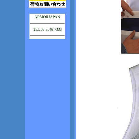
ARMORJAPAN
TEL 03-3546-7333