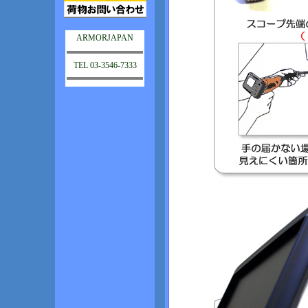
ARMORJAPAN
TEL 03-3546-7333