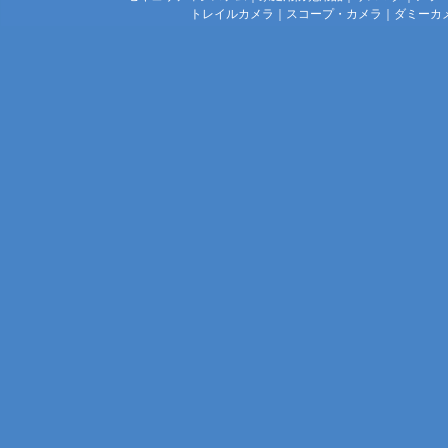
トレイルカメラ
｜
スコープ・カメラ
｜
ダミーカ