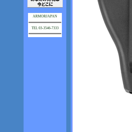
ARMORJAPAN
TEL 03-3546-7333