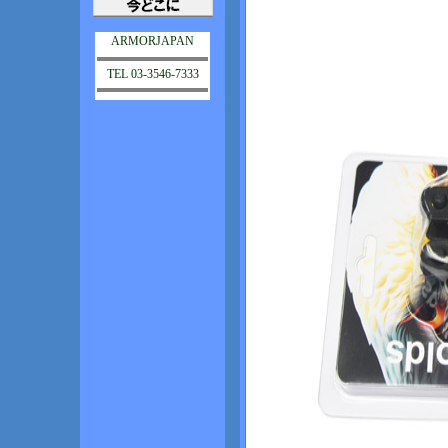
ARMORJAPAN
TEL 03-3546-7333