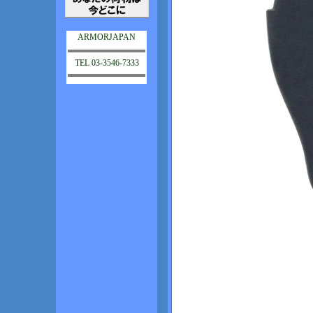
ARMORJAPAN
TEL 03-3546-7333