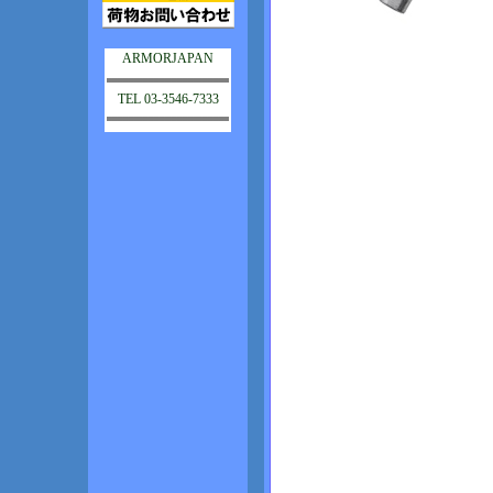
ARMORJAPAN
TEL 03-3546-7333