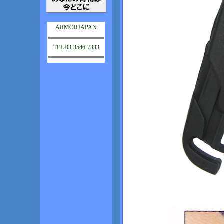
ARMORJAPAN
TEL 03-3546-7333