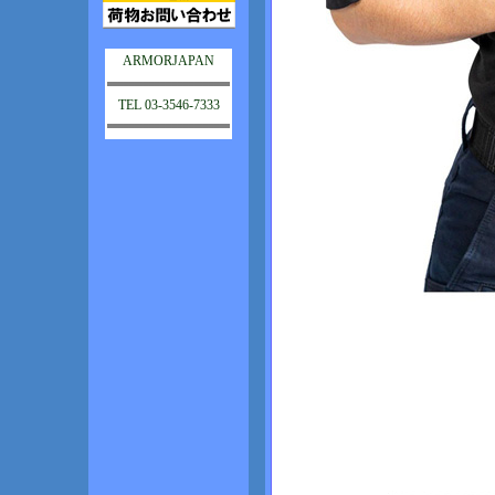
ARMORJAPAN
TEL 03-3546-7333