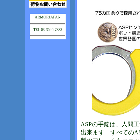
ARMORJAPAN
TEL 03-3546-7333
ASPの手錠は、人間
出来ます。すべてのA