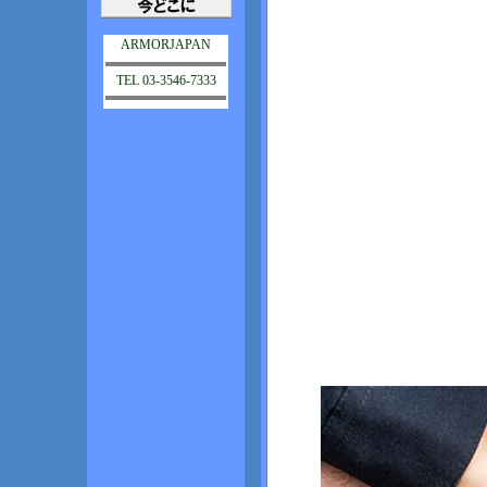
ARMORJAPAN
TEL 03-3546-7333