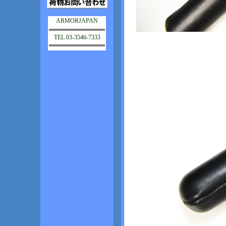
ARMORJAPAN
TEL 03-3546-7333