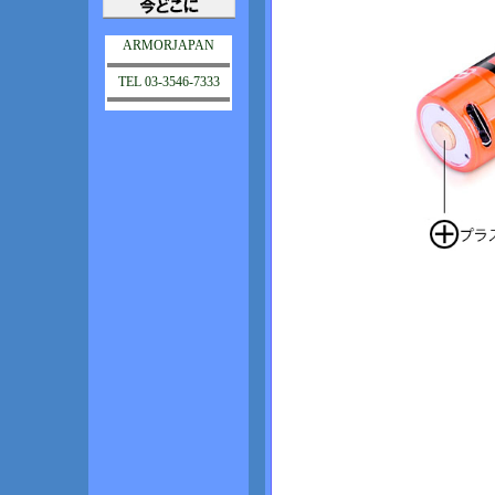
ARMORJAPAN
TEL 03-3546-7333