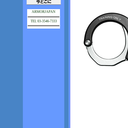
ARMORJAPAN
TEL 03-3546-7333