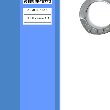
ARMORJAPAN
TEL 03-3546-7333