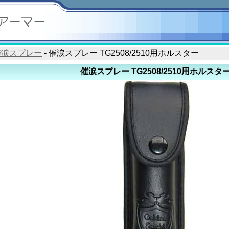
催涙スプレー
- 催涙スプレー TG2508/2510用ホルスター
催涙スプレー TG2508/2510用ホルスタ